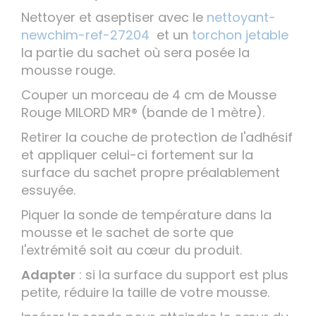
Nettoyer et aseptiser avec le
nettoyant-
newchim-ref-27204
et un
torchon jetable
la partie du sachet où sera posée la
mousse rouge.
Couper un morceau de 4 cm de Mousse
Rouge MILORD MR® (bande de 1 mètre).
Retirer la couche de protection de l'adhésif
et appliquer celui-ci fortement sur la
surface du sachet propre préalablement
essuyée.
Piquer la sonde de température dans la
mousse et le sachet de sorte que
l'extrémité soit au cœur du produit.
Adapter
: si la surface du support est plus
petite, réduire la taille de votre mousse.