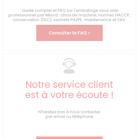
`Guide complet et FAQ sur l'emballage sous vide
professionnel par Milord : choix de machine, normes HACCP,
conservation (DLC), sachets PA/PE, maintenance et SAV.
Consulter la FAQ >
Notre service client
est à votre écoute !
N'hésitez pas à nous contacter
par email ou téléphone