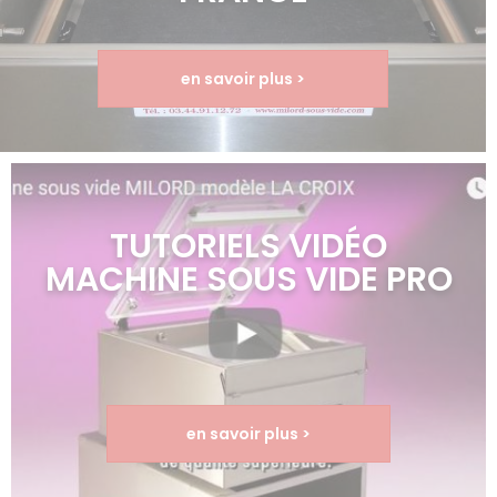
en savoir plus >
TUTORIELS VIDÉO
MACHINE SOUS VIDE PRO
en savoir plus >