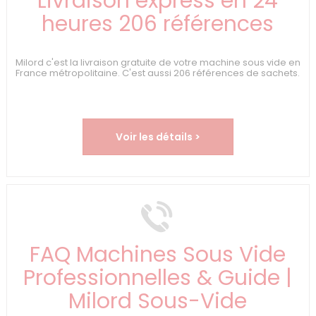
Livraison express en 24
heures 206 références
Milord c'est la livraison gratuite de votre machine sous vide en
France métropolitaine. C'est aussi 206 références de sachets.
Voir les détails >
FAQ Machines Sous Vide
Professionnelles & Guide |
Milord Sous-Vide