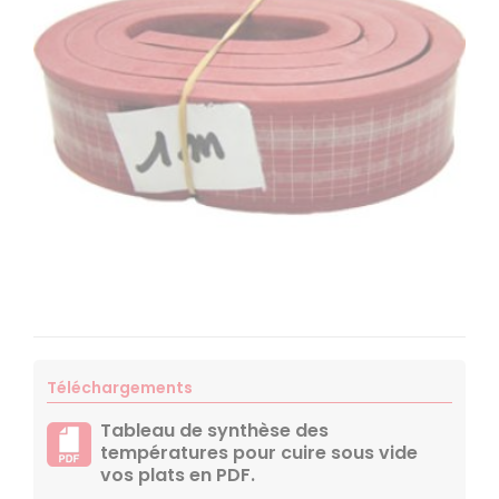
Téléchargements
Tableau de synthèse des
températures pour cuire sous vide
vos plats en PDF.