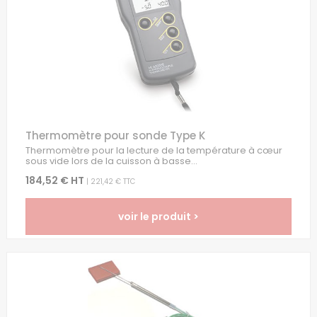
Thermomètre pour sonde Type K
Thermomètre pour la lecture de la température à cœur
sous vide lors de la cuisson à basse...
184,52 € HT
| 221,42 € TTC
voir le produit >