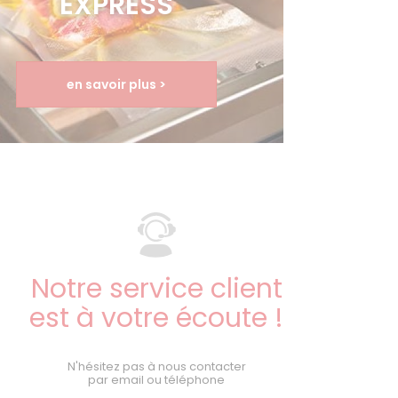
EXPRESS
en savoir plus >
Notre service client
est à votre écoute !
N'hésitez pas à nous contacter
par email ou téléphone