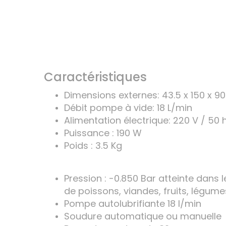
Caractéristiques
Dimensions externes: 43.5 x 150 x 
Débit pompe à vide: 18 L/min
Alimentation électrique: 220 V / 50 
Puissance : 190 W
Poids : 3.5 Kg
Pression : -0.850 Bar atteinte dans 
de poissons, viandes, fruits, légumes
Pompe autolubrifiante 18 l/min
Soudure automatique ou manuelle