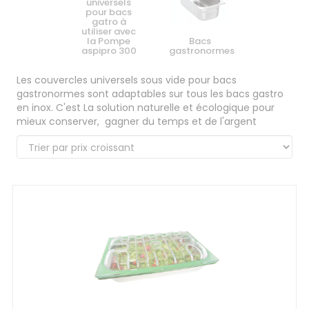
universels
pour bacs
gatro à
utiliser avec
la Pompe
Bacs
aspipro 300
gastronormes
Les couvercles universels sous vide pour bacs
gastronormes sont adaptables sur tous les bacs gastro
en inox. C'est La solution naturelle et écologique pour
mieux conserver, gagner du temps et de l'argent