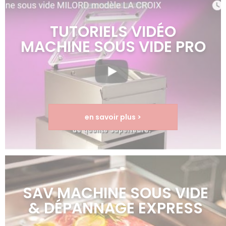
TUTORIELS VIDÉO
MACHINE SOUS VIDE PRO
en savoir plus >
SAV MACHINE SOUS VIDE
& DÉPANNAGE EXPRESS