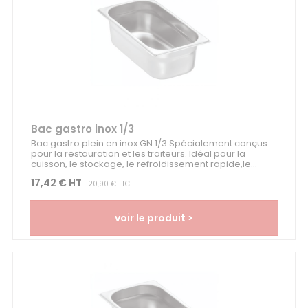
Bac gastro inox 1/3
Bac gastro plein en inox GN 1/3 Spécialement conçus
pour la restauration et les traiteurs. Idéal pour la
cuisson, le stockage, le refroidissement rapide,le...
17,42 € HT
| 20,90 € TTC
voir le produit >