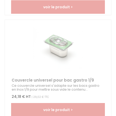
voir le produit >
Couvercle universel pour bac gastro 1/9
Ce couvercle universel s'adapte sur les bacs gastro
en Inox 1/9 pour mettre sous vide le contenu...
24,18 € HT
| 29,02 € TTC
voir le produit >