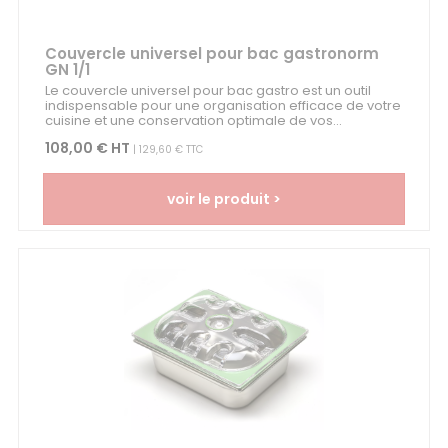
Couvercle universel pour bac gastronorm
GN 1/1
Le couvercle universel pour bac gastro est un outil
indispensable pour une organisation efficace de votre
cuisine et une conservation optimale de vos...
108,00 € HT
| 129,60 € TTC
voir le produit >