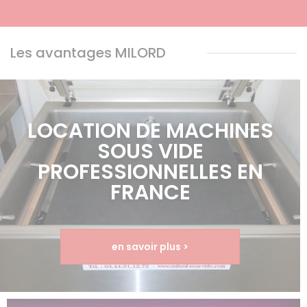
Les avantages MILORD
LOCATION DE MACHINES
SOUS VIDE
PROFESSIONNELLES EN
FRANCE
en savoir plus >