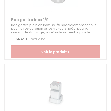
Bac gastro inox 1/9
Bac gastro plein en inox GN 1/9 Spécialement conçus
pour la restauration et les traiteurs. Idéal pour la
cuisson, le stockage, le refroidissement rapide,le...
15,66 € HT
| 18,79 € TTC
voir le produit >