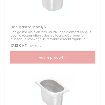
Bac gastro inox 1/6
Bac gastro plein en inox GN 1/6 Spécialement conçus
pour la restauration et les traiteurs. Idéal pour la
cuisson, le stockage, le refroidissement rapide,le...
13,12 € HT
| 15,74 € TTC
voir le produit >