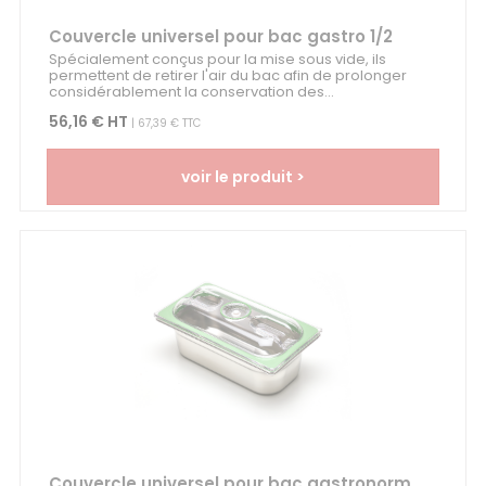
Couvercle universel pour bac gastro 1/2
Spécialement conçus pour la mise sous vide, ils
permettent de retirer l'air du bac afin de prolonger
considérablement la conservation des...
56,16 € HT
| 67,39 € TTC
voir le produit >
Couvercle universel pour bac gastronorm