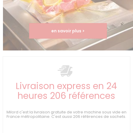
en savoir plus >
Livraison express en 24
heures 206 références
Milord c'est la livraison gratuite de votre machine sous vide en
France métropolitaine. C'est aussi 206 références de sachets.