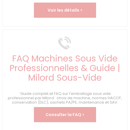
Voir les détails >
FAQ Machines Sous Vide
Professionnelles & Guide |
Milord Sous-Vide
`Guide complet et FAQ sur l'emballage sous vide
professionnel par Milord : choix de machine, normes HACCP,
conservation (DLC), sachets PA/PE, maintenance et SAV.
Consulter la FAQ >