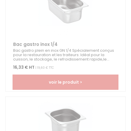
Bac gastro inox 1/4
Bac gastro plein en inox GN 1/4 Spécialement conçus
pour la restauration et les traiteurs. Idéal pour la
cuisson, le stockage, le refroidissement rapide,le...
16,33 € HT
| 19,60 € TTC
voir le produit >