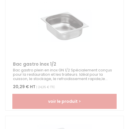
Bac gastro inox 1/2
Bac gastro plein en inox GN 1/2 Spécialement conçus
pour la restauration et les traiteurs. Idéal pour la
cuisson, le stockage, le refroidissement rapide,le...
20,29 € HT
| 24,35 € TTC
voir le produit >