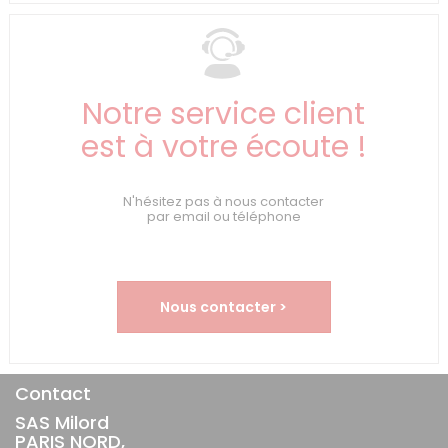
Notre service client
est à votre écoute !
N'hésitez pas à nous contacter
par email ou téléphone
Nous contacter >
Contact
SAS Milord
PARIS NORD,