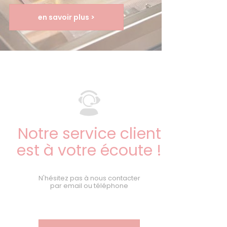
en savoir plus >
Notre service client
est à votre écoute !
N'hésitez pas à nous contacter
par email ou téléphone