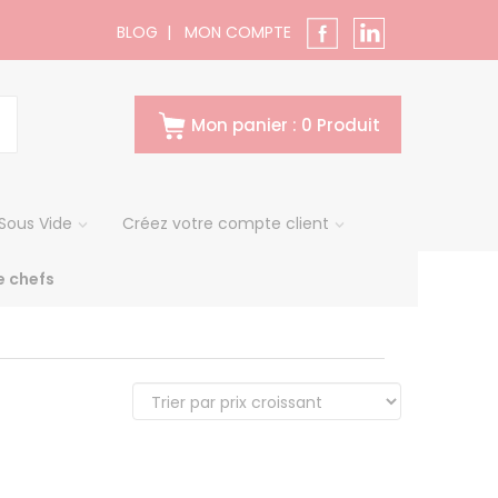
BLOG
|
MON COMPTE
Mon panier : 0 Produit
Sous Vide
Créez votre compte client
 chefs