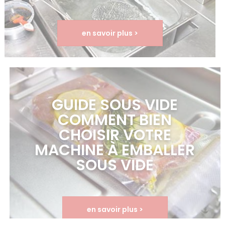
en savoir plus >
GUIDE SOUS VIDE
COMMENT BIEN
CHOISIR VOTRE
MACHINE À EMBALLER
SOUS VIDE
en savoir plus >