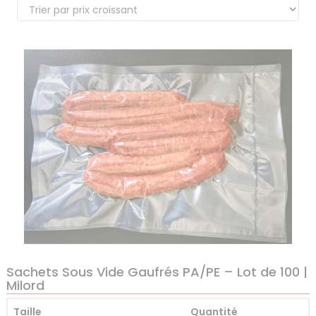
Sachets Sous Vide Gaufrés PA/PE – Lot de 100 |
Milord
Taille
Quantité