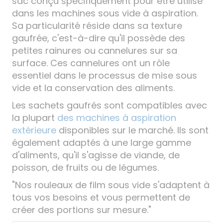
sac conçu spécifiquement pour être utilisé
dans les machines sous vide à aspiration.
Sa particularité réside dans sa texture
gaufrée, c'est-à-dire qu'il possède des
petites rainures ou cannelures sur sa
surface. Ces cannelures ont un rôle
essentiel dans le processus de mise sous
vide et la conservation des aliments.
Les sachets gaufrés sont compatibles avec
la plupart
des machines à aspiration
extérieure
disponibles sur le marché. Ils sont
également adaptés à une large gamme
d'aliments, qu'il s'agisse de viande, de
poisson, de fruits ou de légumes.
"Nos rouleaux de film sous vide s'adaptent à
tous vos besoins et vous permettent de
créer des portions sur mesure."