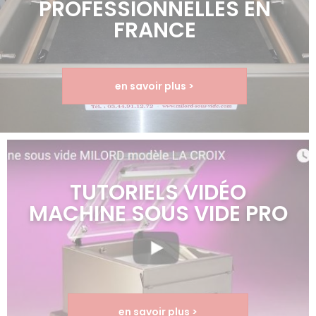
PROFESSIONNELLES EN
FRANCE
en savoir plus >
TUTORIELS VIDÉO
MACHINE SOUS VIDE PRO
en savoir plus >