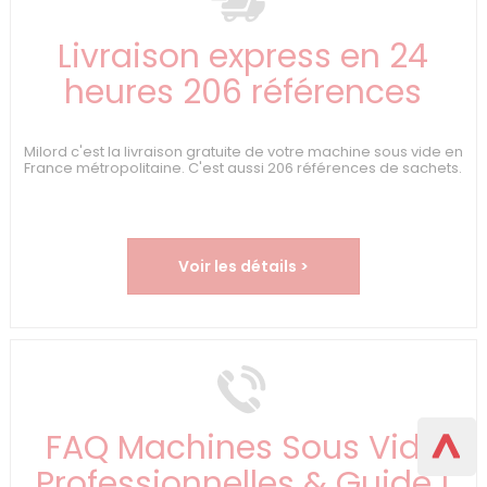
Livraison express en 24
heures 206 références
Milord c'est la livraison gratuite de votre machine sous vide en
France métropolitaine. C'est aussi 206 références de sachets.
Voir les détails >
FAQ Machines Sous Vide
Professionnelles & Guide |