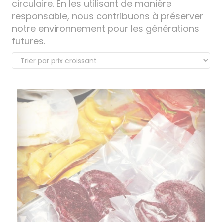
circulaire. En les utilisant de manière
responsable, nous contribuons à préserver
notre environnement pour les générations
futures.