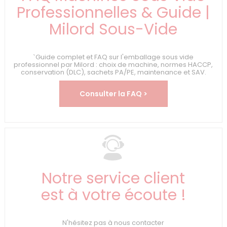
Professionnelles & Guide |
Milord Sous-Vide
`Guide complet et FAQ sur l'emballage sous vide
professionnel par Milord : choix de machine, normes HACCP,
conservation (DLC), sachets PA/PE, maintenance et SAV.
Consulter la FAQ >
Notre service client
est à votre écoute !
N'hésitez pas à nous contacter