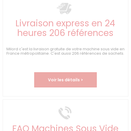
Livraison express en 24
heures 206 références
Milord c'est la livraison gratuite de votre machine sous vide en
France métropolitaine. C'est aussi 206 références de sachets.
Voir les détails >
FAQ Machines Sous Vide