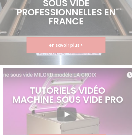
SOUS VIDE
PROFESSIONNELLES EN
FRANCE
en savoir plus >
TUTORIELS VIDÉO
MACHINE SOUS VIDE PRO