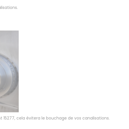
lisations.
t 15277, cela évitera le bouchage de vos canalisations.