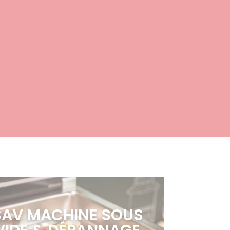
SAV MACHINE SOUS