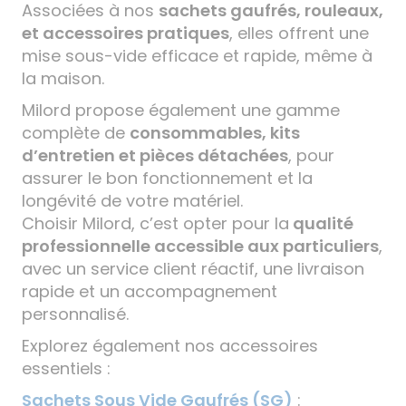
Associées à nos
sachets gaufrés, rouleaux,
et accessoires pratiques
, elles offrent une
mise sous-vide efficace et rapide, même à
la maison.
Milord propose également une gamme
complète de
consommables, kits
d’entretien et pièces détachées
, pour
assurer le bon fonctionnement et la
longévité de votre matériel.
Choisir Milord, c’est opter pour la
qualité
professionnelle accessible aux particuliers
,
avec un service client réactif, une livraison
rapide et un accompagnement
personnalisé.
Explorez également nos accessoires
essentiels :
Sachets Sous Vide Gaufrés (SG)
: