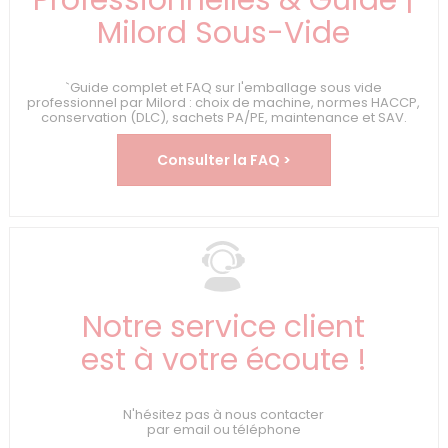
Milord Sous-Vide
`Guide complet et FAQ sur l'emballage sous vide
professionnel par Milord : choix de machine, normes HACCP,
conservation (DLC), sachets PA/PE, maintenance et SAV.
Consulter la FAQ >
Notre service client
est à votre écoute !
N'hésitez pas à nous contacter
par email ou téléphone