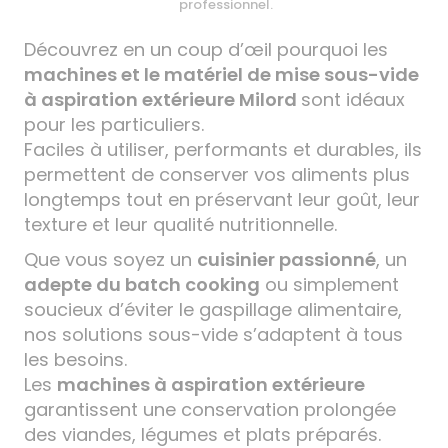
professionnel.
Découvrez en un coup d’œil pourquoi les
machines et le matériel de mise sous-vide
à aspiration extérieure Milord
sont idéaux
pour les particuliers.
Faciles à utiliser, performants et durables, ils
permettent de conserver vos aliments plus
longtemps tout en préservant leur goût, leur
texture et leur qualité nutritionnelle.
Que vous soyez un
cuisinier passionné
, un
adepte du batch cooking
ou simplement
soucieux d’éviter le gaspillage alimentaire,
nos solutions sous-vide s’adaptent à tous
les besoins.
Les
machines à aspiration extérieure
garantissent une conservation prolongée
des viandes, légumes et plats préparés.