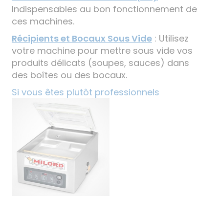
Indispensables au bon fonctionnement de
ces machines.
Récipients et Bocaux Sous Vide
: Utilisez
votre machine pour mettre sous vide vos
produits délicats (soupes, sauces) dans
des boîtes ou des bocaux.
Si vous êtes plutôt professionnels