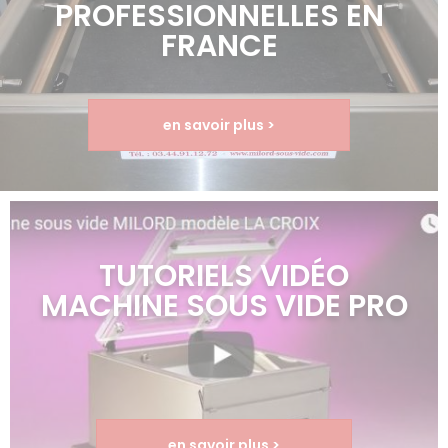
PROFESSIONNELLES EN
FRANCE
en savoir plus >
TUTORIELS VIDÉO
MACHINE SOUS VIDE PRO
en savoir plus >