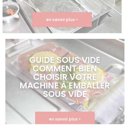
en savoir plus >
GUIDE SOUS VIDE
COMMENT BIEN
CHOISIR VOTRE
MACHINE À EMBALLER
SOUS VIDE
en savoir plus >