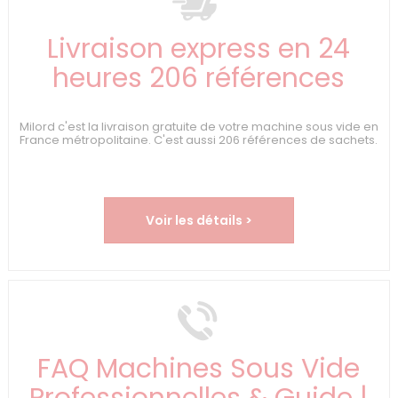
Livraison express en 24
heures 206 références
Milord c'est la livraison gratuite de votre machine sous vide en
France métropolitaine. C'est aussi 206 références de sachets.
Voir les détails >
FAQ Machines Sous Vide
Professionnelles & Guide |