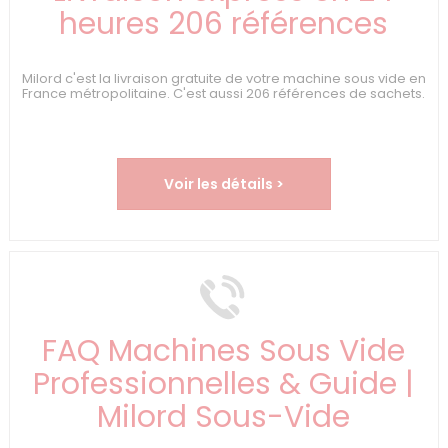
heures 206 références
Milord c'est la livraison gratuite de votre machine sous vide en
France métropolitaine. C'est aussi 206 références de sachets.
Voir les détails >
FAQ Machines Sous Vide
Professionnelles & Guide |
Milord Sous-Vide