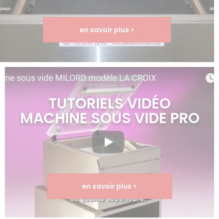
en savoir plus >
TUTORIELS VIDÉO
MACHINE SOUS VIDE PRO
en savoir plus >