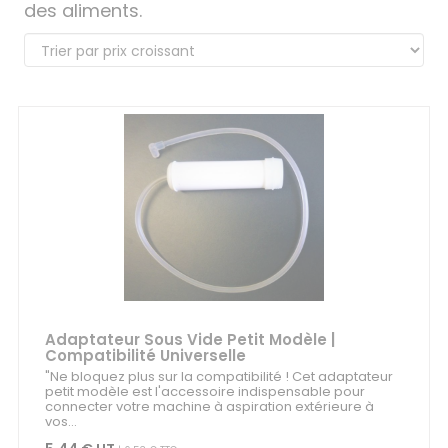
des aliments.
Adaptateur Sous Vide Petit Modèle |
Compatibilité Universelle
"Ne bloquez plus sur la compatibilité ! Cet adaptateur
petit modèle est l'accessoire indispensable pour
connecter votre machine à aspiration extérieure à
vos...