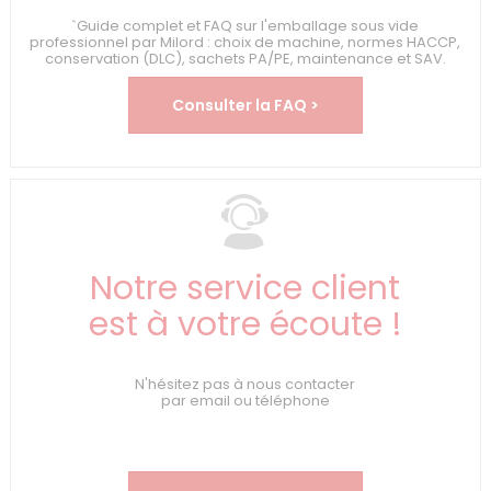
`Guide complet et FAQ sur l'emballage sous vide
professionnel par Milord : choix de machine, normes HACCP,
conservation (DLC), sachets PA/PE, maintenance et SAV.
Consulter la FAQ >
Notre service client
est à votre écoute !
N'hésitez pas à nous contacter
par email ou téléphone