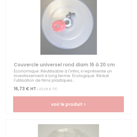
Couvercle universel rond diam 16 à 20 cm
Économique: Réutilisable à l'infini, il représente un
investissement à long terme. Écologique: Réduit
l'utilisation de films plastiques...
16,73 € HT
| 20,08 € TTC
voir le produit >