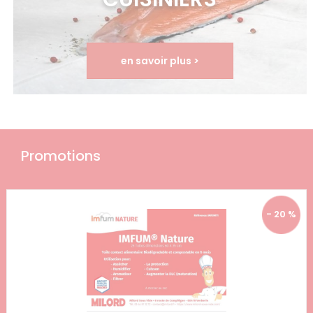
en savoir plus >
Promotions
- 20 %