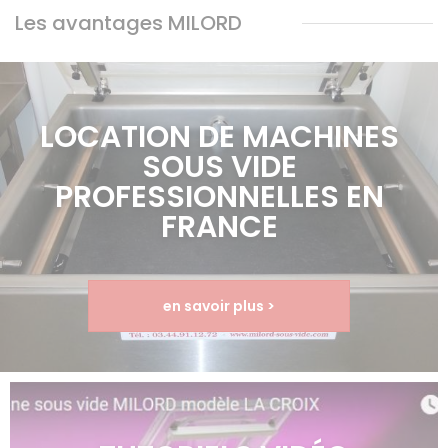
Les avantages MILORD
LOCATION DE MACHINES
SOUS VIDE
PROFESSIONNELLES EN
FRANCE
en savoir plus >