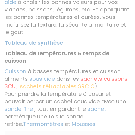
aide
à choisir les bonnes valeurs pour vos
viandes, poissons, légumes, etc. En appliquant
les bonnes températures et durées, vous
maîtrisez la texture, la sécurité alimentaire et
le goût.
Tableau de synthèse
Tableau de températures & temps de
cuisson
Cuisson
à basses températures et cuisson
aliments
sous vide
dans les
sachets cuissons
SCU
,
sachets rétractables
SRC C
).
Pour prendre la température à coeur et
pouvoir percer un sachet sous vide avec une
sonde fine
, tout en gardant le
sachet
hermétique une fois la sonde
retirée.
Thermométres
et
Mousses
.