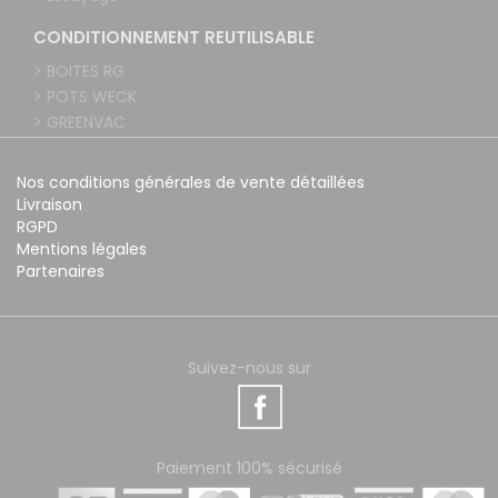
CONDITIONNEMENT REUTILISABLE
> BOITES RG
> POTS WECK
> GREENVAC
Nos conditions générales de vente détaillées
Livraison
RGPD
Mentions légales
Partenaires
Suivez-nous sur
Paiement 100% sécurisé