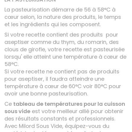
La pasteurisation démarre de 56 à 58°C à
cœur selon, la nature des produits, le temps
et les ingrédients qui les composent.
Si votre recette contient des produits pour
aseptiser comme du thym, du romarin, des
clous de girofle, votre recette est pasteurisée
lorsqu' elle atteint une température à cœur de
58°C.
Si votre recette ne contient pas de produits
pour aseptiser, il faudra atteindre une
température à cœur de 60°C voir 80°C pour
avoir une bonne pasteurisation.
Ce
tableau de températures pour la cuisson
sous vide
est votre meilleur allié pour obtenir
des résultats constants et professionnels.
Avec Milord Sous Vide, équipez-vous du