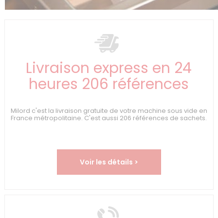
Livraison express en 24
heures 206 références
Milord c'est la livraison gratuite de votre machine sous vide en
France métropolitaine. C'est aussi 206 références de sachets.
Voir les détails >