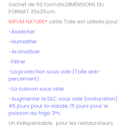
Sachet de 50 formats.DIMENSIONS DU
FORMAT 35x35cm.
IMFUM NATURE®
cette Toile est utilisée pour:
-
Assécher
-
Humidifier
-
Aromatiser
-
Filtrer
-
La protection sous vide (Toile anti-
percement)
-
La cuisson sous vide
-
Augmenter la DLC sous vide (maturation)
45 jours pour la viande, 15 jours pour le
poisson au frigo 3°c.
Un indispensable, pour les restaurateurs