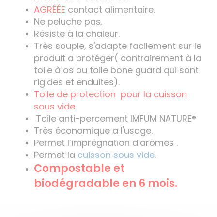
AGRÉÉE
contact alimentaire.
Ne peluche pas.
Résiste à la chaleur.
Très souple, s'adapte facilement sur le
produit a protéger( contrairement à la
toile à os ou toile bone guard qui sont
rigides et enduites).
Toile de protection pour la cuisson
sous vide.
Toile anti-percement IMFUM NATURE®
Très économique a l'usage.
Permet l’imprégnation d’arômes .
Permet la
cuisson sous vide
.
Compostable et
biodégradable en 6 mois.