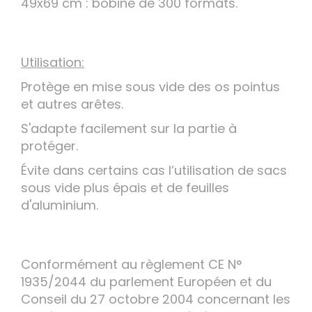
49x69 cm : bobine de 300 formats.
Utilisation:
Protège en mise sous vide des os pointus
et autres arêtes.
S'adapte facilement sur la partie à
protéger.
Évite dans certains cas l’utilisation de sacs
sous vide plus épais et de feuilles
d'aluminium.
Conformément au règlement CE N°
1935/2044 du parlement Européen et du
Conseil du 27 octobre 2004 concernant les