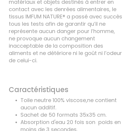
matériaux et objets destinés à entrer en
contact avec les denrées alimentaires, le
tissus IMFUM NATURE® a passé avec succès
tous les tests afin de garantir qu’il ne
représente aucun danger pour l’homme,
ne provoque aucun changement
inacceptable de la composition des
aliments et ne détériore ni le goût ni l’odeur
de celui-ci.
Caractéristiques
Toile neutre 100% viscose,ne contient
aucun additif.
Sachet de 50 formats 35x35 cm.
Absorption d'eau 20 fois son poids en
moins de 3 secondes.