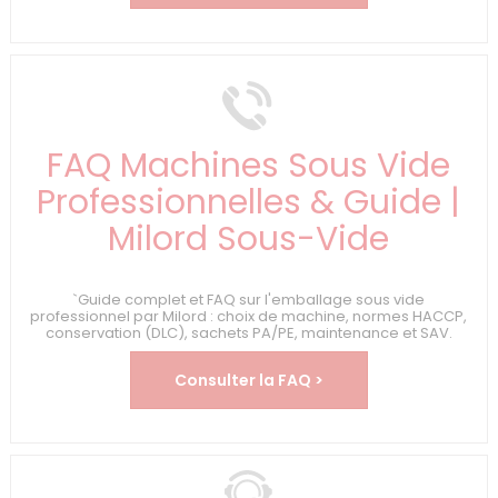
FAQ Machines Sous Vide
Professionnelles & Guide |
Milord Sous-Vide
`Guide complet et FAQ sur l'emballage sous vide
professionnel par Milord : choix de machine, normes HACCP,
conservation (DLC), sachets PA/PE, maintenance et SAV.
Consulter la FAQ >