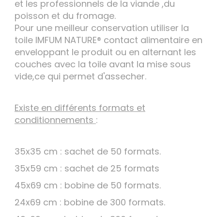
et les professionnels de la viande ,du
poisson et du fromage.
Pour une meilleur conservation utiliser la
toile IMFUM NATURE® contact alimentaire en
enveloppant le produit ou en alternant les
couches avec la toile avant la mise sous
vide,ce qui permet d'assecher.
Existe en différents formats et
conditionnements
:
35x35 cm : sachet de 50 formats.
35x59 cm : sachet de 25 formats
45x69 cm : bobine de 50 formats.
24x69 cm : bobine de 300 formats.