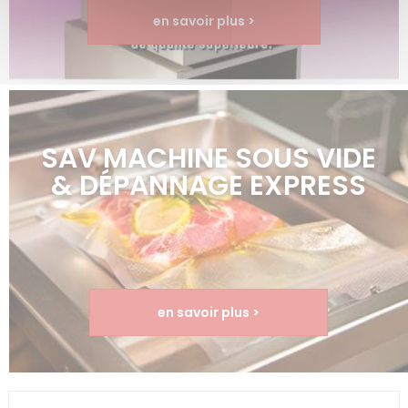
en savoir plus >
SAV MACHINE SOUS VIDE
& DÉPANNAGE EXPRESS
en savoir plus >