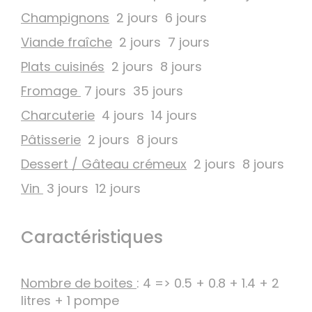
Champignons
2 jours 6 jours
Viande fraîche
2 jours 7 jours
Plats cuisinés
2 jours 8 jours
Fromage
7 jours 35 jours
Charcuterie
4 jours 14 jours
Pâtisserie
2 jours 8 jours
Dessert / Gâteau crémeux
2 jours 8 jours
Vin
3 jours 12 jours
Caractéristiques
Nombre de boites
: 4 => 0.5 + 0.8 + 1.4 + 2
litres + 1 pompe