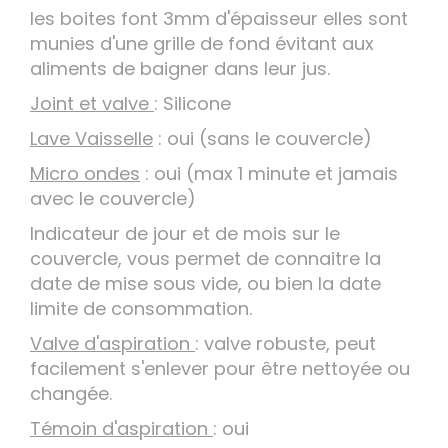
les boites font 3mm d'épaisseur elles sont
munies d'une grille de fond évitant aux
aliments de baigner dans leur jus.
Joint et valve
: Silicone
Lave Vaisselle
: oui (sans le couvercle)
Micro ondes
: oui (max 1 minute et jamais
avec le couvercle)
Indicateur de jour et de mois sur le
couvercle, vous permet de connaitre la
date de mise sous vide, ou bien la date
limite de consommation.
Valve d'aspiration
: valve robuste, peut
facilement s'enlever pour être nettoyée ou
changée.
Témoin d'aspiration
: oui