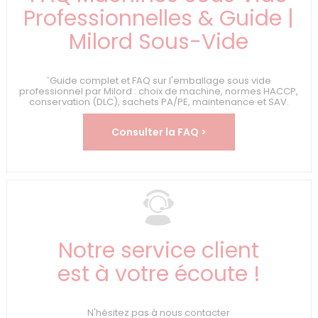
Professionnelles & Guide |
Milord Sous-Vide
`Guide complet et FAQ sur l'emballage sous vide
professionnel par Milord : choix de machine, normes HACCP,
conservation (DLC), sachets PA/PE, maintenance et SAV.
Consulter la FAQ >
Notre service client
est à votre écoute !
N'hésitez pas à nous contacter