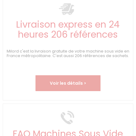
Livraison express en 24
heures 206 références
Milord c'est la livraison gratuite de votre machine sous vide en
France métropolitaine. C'est aussi 206 références de sachets.
Voir les détails >
FAQ Machines Sous Vide