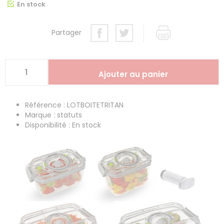
En stock
Partager
Référence : LOTBOITETRITAN
Marque : statuts
Disponibilité : En stock