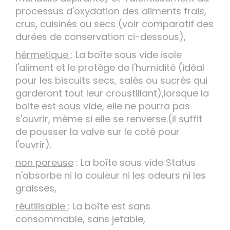
processus d'oxydation des aliments frais,
crus, cuisinés ou secs (voir comparatif des
durées de conservation ci-dessous),
hérmetique
: La boîte sous vide isole
l'aliment et le protège de l'humidité (idéal
pour les biscuits secs, salés ou sucrés qui
garderont tout leur croustillant),lorsque la
boite est sous vide, elle ne pourra pas
s'ouvrir, même si elle se renverse.(il suffit
de pousser la valve sur le coté pour
l'ouvrir).
non poreuse
: La boîte sous vide Status
n'absorbe ni la couleur ni les odeurs ni les
graisses,
réutilisable
: La boîte est sans
consommable, sans jetable,