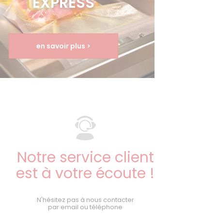
EXPRESS
en savoir plus >
Notre service client
est à votre écoute !
N'hésitez pas à nous contacter
par email ou téléphone