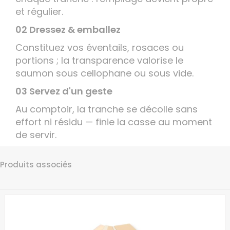
et régulier.
02 Dressez & emballez
Constituez vos éventails, rosaces ou
portions ; la transparence valorise le
saumon sous cellophane ou sous vide.
03 Servez d'un geste
Au comptoir, la tranche se décolle sans
effort ni résidu — finie la casse au moment
de servir.
Produits associés