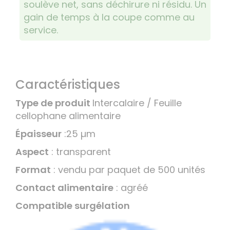
soulève net, sans déchirure ni résidu. Un
gain de temps à la coupe comme au
service.
Caractéristiques
Type de produit
Intercalaire / Feuille
cellophane alimentaire
Épaisseur
:25 µm
Aspect
: transparent
Format
: vendu par paquet de 500 unités
Contact alimentaire
: agréé
Compatible surgélation