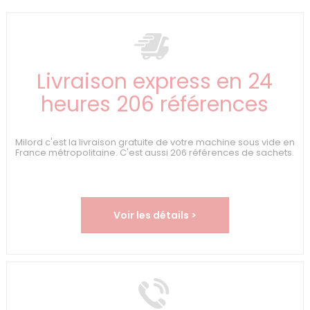
Livraison express en 24
heures 206 références
Milord c'est la livraison gratuite de votre machine sous vide en
France métropolitaine. C'est aussi 206 références de sachets.
Voir les détails >