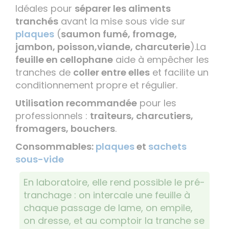
Idéales pour
séparer les aliments
tranchés
avant la mise sous vide sur
plaques
(
saumon fumé, fromage,
jambon, poisson,viande, charcuterie
).La
feuille en cellophane
aide à empêcher les
tranches de
coller entre elles
et facilite un
conditionnement propre et régulier.
Utilisation recommandée
pour les
professionnels :
traiteurs, charcutiers,
fromagers, bouchers
.
Consommables:
plaques
et
sachets
sous-vide
En laboratoire, elle rend possible le pré-
tranchage : on intercale une feuille à
chaque passage de lame, on empile,
on dresse, et au comptoir la tranche se