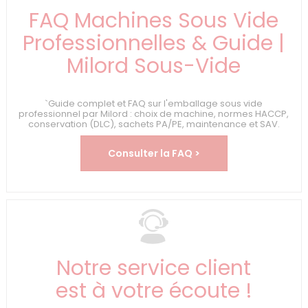
FAQ Machines Sous Vide
Professionnelles & Guide |
Milord Sous-Vide
`Guide complet et FAQ sur l'emballage sous vide
professionnel par Milord : choix de machine, normes HACCP,
conservation (DLC), sachets PA/PE, maintenance et SAV.
Consulter la FAQ >
Notre service client
est à votre écoute !