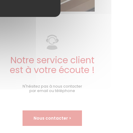
Notre service client
est à votre écoute !
N'hésitez pas à nous contacter
par email ou téléphone
Nous contacter >