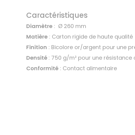
Caractéristiques
Diamètre
: Ø 260 mm
Matière
: Carton rigide de haute qualité
Finition
: Bicolore or/argent pour une p
Densité
: 750 g/m² pour une résistance
Conformité
: Contact alimentaire