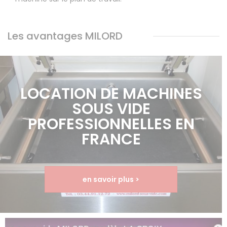
Les avantages MILORD
LOCATION DE MACHINES
SOUS VIDE
PROFESSIONNELLES EN
FRANCE
en savoir plus >