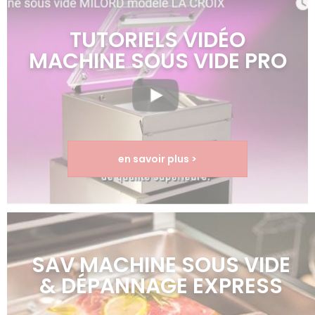
TUTORIELS VIDÉO
MACHINE SOUS VIDE PRO
en savoir plus >
SAV MACHINE SOUS VIDE
& DÉPANNAGE EXPRESS