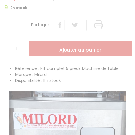
En stock
Partager
Référence : Kit complet 5 pieds Machine de table
Marque : Milord
Disponibilité : En stock