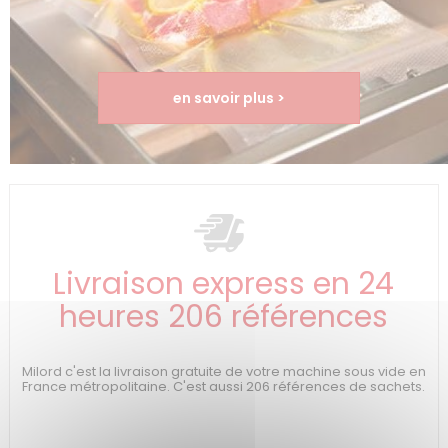
en savoir plus >
Livraison express en 24
heures 206 références
Milord c'est la livraison gratuite de votre machine sous vide en
France métropolitaine. C'est aussi 206 références de sachets.