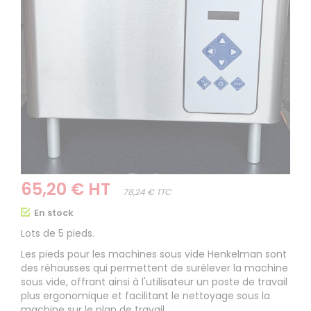
65,20 € HT
78,24 € TTC
En stock
Lots de 5 pieds.
Les pieds pour les machines sous vide Henkelman sont
des réhausses qui permettent de surélever la machine
sous vide, offrant ainsi à l'utilisateur un poste de travail
plus ergonomique et facilitant le nettoyage sous la
machine sur le plan de travail.