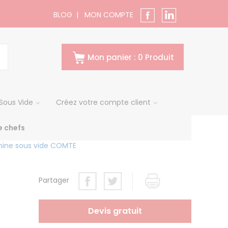
BLOG
|
MON COMPTE
Mon panier : 0 Produit
Sous Vide
Créez votre compte client
 chefs
ine sous vide COMTE
Partager
Devis gratuit