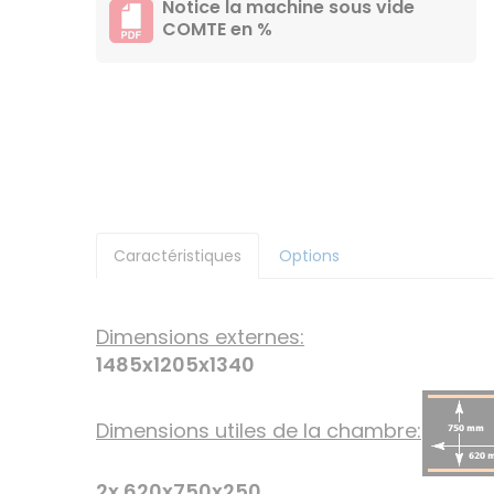
Notice la machine sous vide
COMTE en %
Caractéristiques
Options
Dimensions externes:
1485x1205x1340
Dimensions utiles de la chambre:
2x 620x750x250