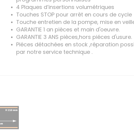
4 Plaques d’insertions volumétriques
Touches STOP pour arrêt en cours de cycle
Touche entretien de la pompe, mise en veille
GARANTIE 1 an pièces et main d'oeuvre.
GARANTIE 3 ANS pièces,hors piéces d'usure.
Piéces détachées en stock ,réparation poss
par notre service technique .