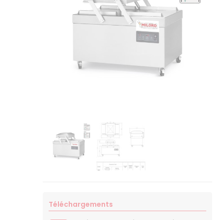
Téléchargements