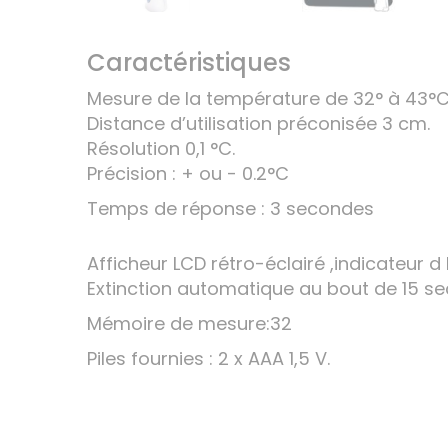
Caractéristiques
Mesure de la température de 32° à 43°C
Distance d’utilisation préconisée 3 cm.
Résolution 0,1 °C.
Précision : + ou - 0.2°C
Temps de réponse : 3 secondes
Afficheur LCD rétro-éclairé ,indicateur d 
Extinction automatique au bout de 15 s
Mémoire de mesure:32
Piles fournies : 2 x AAA 1,5 V.