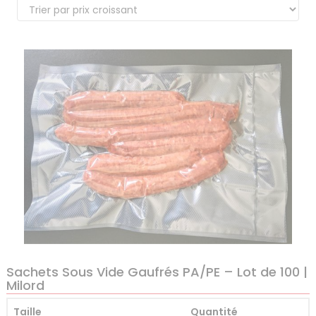
Sachets Sous Vide Gaufrés PA/PE – Lot de 100 |
Milord
Taille
Quantité