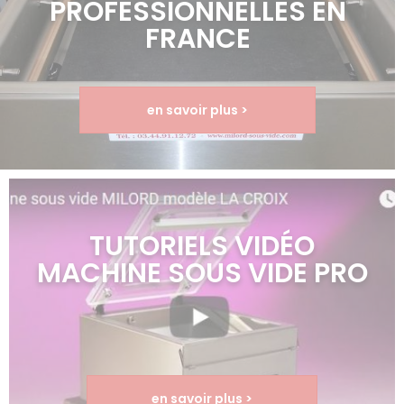
PROFESSIONNELLES EN
FRANCE
en savoir plus >
TUTORIELS VIDÉO
MACHINE SOUS VIDE PRO
en savoir plus >