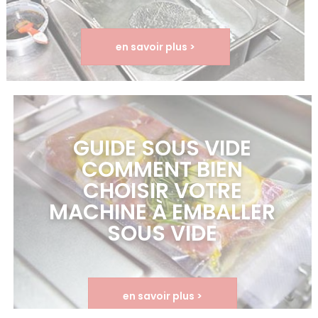
en savoir plus >
GUIDE SOUS VIDE
COMMENT BIEN
CHOISIR VOTRE
MACHINE À EMBALLER
SOUS VIDE
en savoir plus >