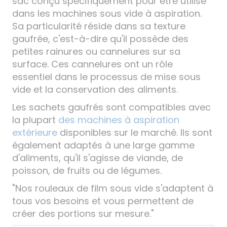
sac conçu spécifiquement pour être utilisé
dans les machines sous vide à aspiration.
Sa particularité réside dans sa texture
gaufrée, c'est-à-dire qu'il possède des
petites rainures ou cannelures sur sa
surface. Ces cannelures ont un rôle
essentiel dans le processus de mise sous
vide et la conservation des aliments.
Les sachets gaufrés sont compatibles avec
la plupart
des machines à aspiration
extérieure
disponibles sur le marché. Ils sont
également adaptés à une large gamme
d'aliments, qu'il s'agisse de viande, de
poisson, de fruits ou de légumes.
"Nos rouleaux de film sous vide s'adaptent à
tous vos besoins et vous permettent de
créer des portions sur mesure."