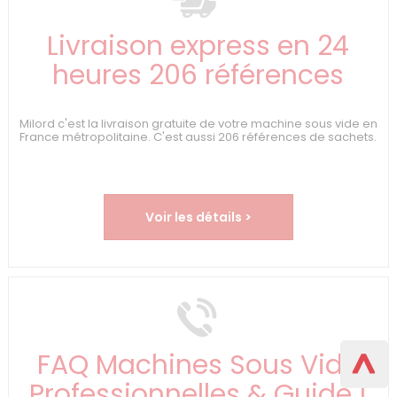
Livraison express en 24
heures 206 références
Milord c'est la livraison gratuite de votre machine sous vide en
France métropolitaine. C'est aussi 206 références de sachets.
Voir les détails >
FAQ Machines Sous Vide
Professionnelles & Guide |