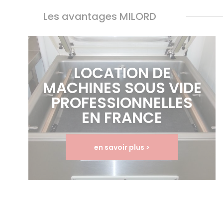
Les avantages MILORD
LOCATION DE
MACHINES SOUS VIDE
PROFESSIONNELLES
EN FRANCE
en savoir plus >