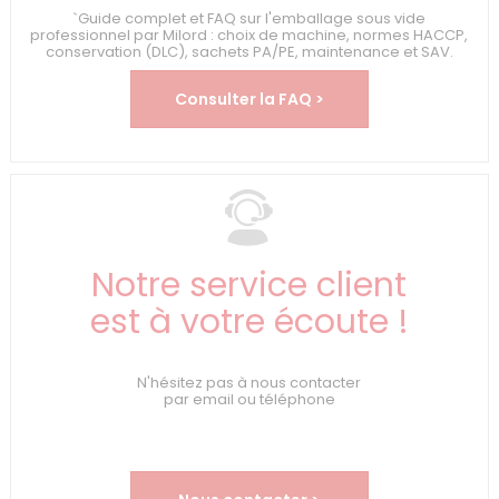
`Guide complet et FAQ sur l'emballage sous vide
professionnel par Milord : choix de machine, normes HACCP,
conservation (DLC), sachets PA/PE, maintenance et SAV.
Consulter la FAQ >
Notre service client
est à votre écoute !
N'hésitez pas à nous contacter
par email ou téléphone