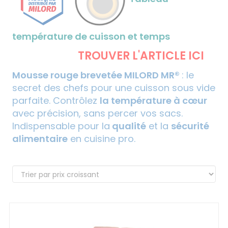
température de cuisson et temps
TROUVER L'ARTICLE ICI
Mousse rouge brevetée MILORD MR®
: le
secret des chefs pour une cuisson sous vide
parfaite. Contrôlez
la température à cœur
avec précision, sans percer vos sacs.
Indispensable pour la
qualité
et la
sécurité
alimentaire
en cuisine pro.