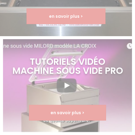
en savoir plus >
TUTORIELS VIDÉO
MACHINE SOUS VIDE PRO
en savoir plus >