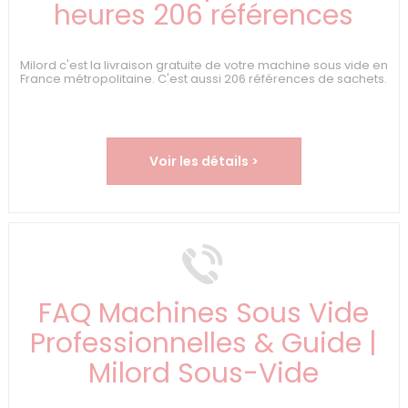
heures 206 références
Milord c'est la livraison gratuite de votre machine sous vide en
France métropolitaine. C'est aussi 206 références de sachets.
Voir les détails >
FAQ Machines Sous Vide
Professionnelles & Guide |
Milord Sous-Vide